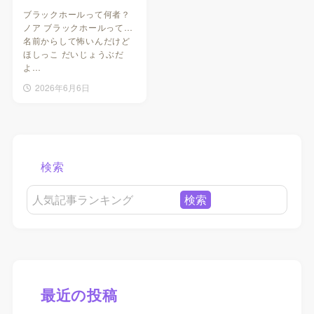
ブラックホールって何者？
ノア ブラックホールって…
名前からして怖いんだけど
ほしっこ だいじょうぶだ
よ…
2026年6月6日
検索
検索
最近の投稿