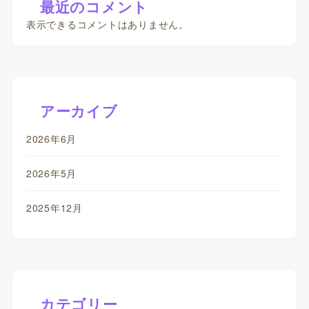
最近のコメント
表示できるコメントはありません。
アーカイブ
2026年6月
2026年5月
2025年12月
カテゴリー