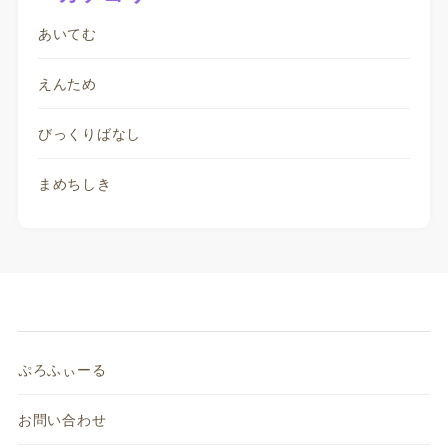
あいてむ
えんため
びっくりばなし
まめちしき
ぷろふぃーる
お問い合わせ