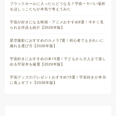
ブラックホールに入ったらどうなる？宇宙一ヤバい場所
をほしっこたちが本気で考えてみた
宇宙が好きになる映画・アニメおすすめ9選！今すぐ見
られる作品も紹介【2026年版】
星空撮影におすすめのカメラ7選！初心者でもきれいに
撮れる選び方【2026年版】
宇宙好きにおすすめの本15選！子どもから大人まで楽し
める宇宙本を厳選【2026年版】
宇宙グッズのプレゼントおすすめ15選！宇宙好きが本当
に喜ぶギフト【2026年版】